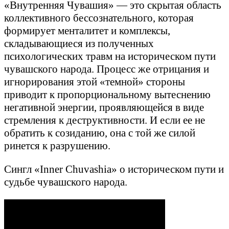
«Внутренняя Чувашия» — это скрытая область
коллективного бессознательного, которая
формирует менталитет и комплексы,
складывающиеся из полученных
психологических травм на историческом пути
чувашского народа. Процесс же отрицания и
игнорирования этой «темной» стороны
приводит к пропорциональному вытеснению
негативной энергии, проявляющейся в виде
стремления к деструктивности. И если ее не
обратить к созиданию, она с той же силой
ринется к разрушению.
Сингл «Inner Chuvashia» о историческом пути и
судьбе чувашского народа.