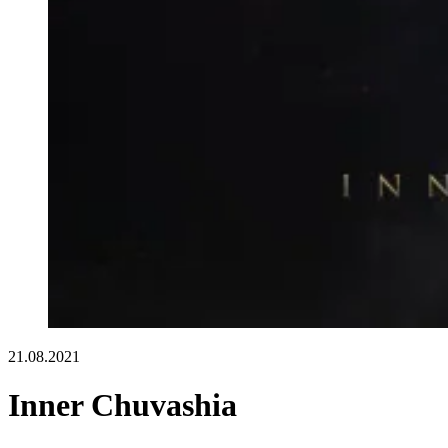
21.08.2021
Inner Chuvashia