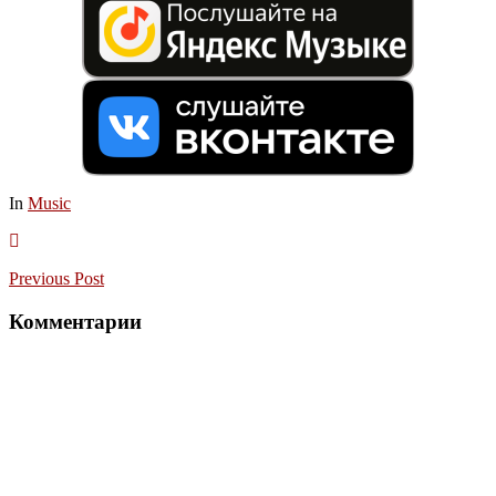
In
Music
Previous
Post
Комментарии