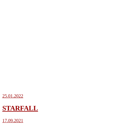
25.01.2022
STARFALL
17.09.2021